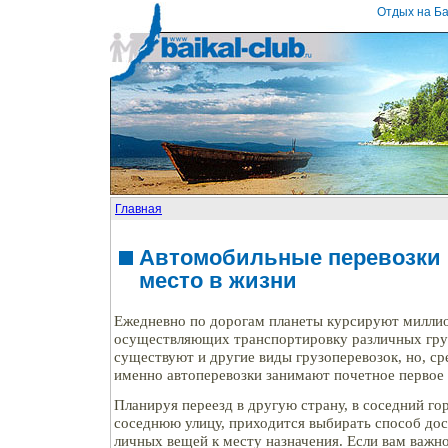
Отдых на Ба
Главная
Автомобильные перевозки 
место в жизни
Ежедневно по дорогам планеты курсируют милли
осуществляющих транспортировку различных груз
существуют и другие виды грузоперевозок, но, ср
именно автоперевозки занимают почетное первое 
Планируя переезд в другую страну, в соседний го
соседнюю улицу, приходится выбирать способ до
личных вещей к месту назначения. Если вам важно