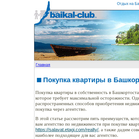
Отдых на Ба
Главная
Покупка квартиры в Башкор
Покупка квартиры в собственность в Башкортоста
которое требует максимальной осторожности. Од
распространенных способов приобретения недвиж
покупка через агентство.
В этой статье рассмотрим пять преимуществ, ко
вам агентство по недвижимости при покупке квар
https://salavat.etagi.com/realty/
, а также дадим сов
наиболее подходящее для вас агентство.